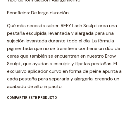
Beneficios: De larga duración
Qué más necesita saber: REFY Lash Sculpt crea una
pestaña esculpida, levantada y alargada para una
sujeción levantada durante todo el día. La fórmula
pigmentada que no se transfiere contiene un dúo de
ceras que también se encuentran en nuestro Brow
Sculpt, que ayudan a esculpir y fijar las pestañas. El
exclusivo aplicador curvo en forma de peine apunta a
cada pestaña para separarla y alargarla, creando un
acabado de alto impacto.
COMPARTIR ESTE PRODUCTO