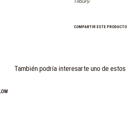
Tilbury.
COMPARTIR ESTE PRODUCTO
También podría interesarte uno de estos
GLOW